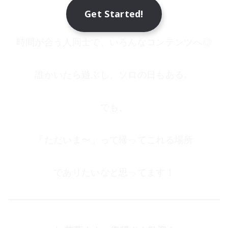
Get Started!
各自自由に遊びつつ、
時間が合う人同士で、いろんなコンテンツへ◎
誰かいたら遊ぶし、ソロの日もある。
でも、
「ただいま〜」って帰ってこれる場所
でありたいなと思ってます！
━━━━━━━━━━━━━━━━━━━━━━━━━━━━━━━━━━━━━━━━━━━━━━━━━━