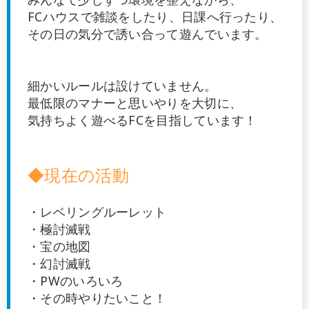
FCハウスで雑談をしたり、日課へ行ったり、
その日の気分で誘い合って遊んでいます。
細かいルールは設けていません。
最低限のマナーと思いやりを大切に、
気持ちよく遊べるFCを目指しています！
◆
現在の活動
・レベリングルーレット
・極討滅戦
・宝の地図
・幻討滅戦
・PWのいろいろ
・その時やりたいこと！