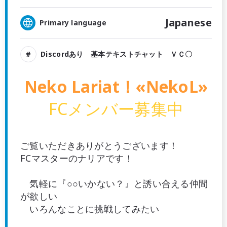
Japanese
Primary language
Discordあり 基本テキストチャット ＶＣ〇
Neko Lariat！«NekoL»
FCメンバー募集中
ご覧いただきありがとうございます！
FCマスターのナリアです！
気軽に『○○いかない？』と誘い合える仲間
が欲しい
いろんなことに挑戦してみたい