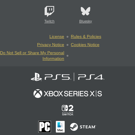
Twitch
Bluesky
License
Rules & Policies
Privacy Notice
Cookies Notice
Do Not Sell or Share My Personal
Information