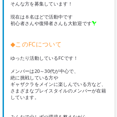
そんな方を募集しています！
現在は８名ほどで活動中です
初心者さんや復帰者さんも大歓迎です

◆このFCについて
ゆったり活動しているFCです！
メンバーは20～30代が中心で、
絶に挑戦している方や
ギャザクラをメインに楽しんでいる方など、
さまざまなプレイスタイルのメンバーが在籍
しています。
みんなで少しずつ環境を整えながら、