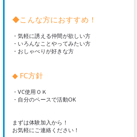
◆
こんな方におすすめ！
・気軽に誘える仲間が欲しい方
・いろんなことやってみたい方
・おしゃべりが好きな方
◆ FC方針
・VC使用ＯＫ
・自分のペースで活動OK
まずは体験加入から！
お気軽にご連絡ください！