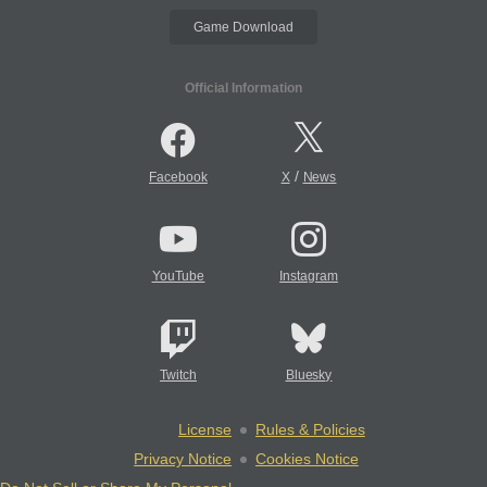
Game Download
Official Information
/
Facebook
X
News
YouTube
Instagram
Twitch
Bluesky
License
Rules & Policies
Privacy Notice
Cookies Notice