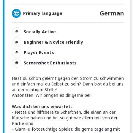
German
Primary language
Socially Active
Beginner & Novice Friendly
Player Events
Screenshot Enthusiasts
Hast du schon gelernt gegen den Strom zu schwimmen
und einfach mal du Selbst zu sein? Dann bist du bei uns
an der richtigen Stelle!
Ansonsten: Wir bringen es dir gerne bei!
Was dich bei uns erwartet:
- Nette und hilfsbereite Schäfchen, die einen an der
Klatsche haben und bei so gut wie allem mit von der
Partie sind
- Glam- u fotosüchtige Spieler, die gerne tagelang mit