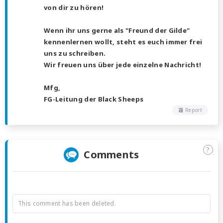
von dir zu hören!
Wenn ihr uns gerne als "Freund der Gilde"
kennenlernen wollt, steht es euch immer frei
uns zu schreiben.
Wir freuen uns über jede einzelne Nachricht!
Mfg,
FG-Leitung der Black Sheeps
Report
?
Comments
This comment has been deleted.