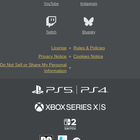
YouTube
Instagram
Twitch
Bluesky
License
Rules & Policies
Privacy Notice
Cookies Notice
Do Not Sell or Share My Personal
Information