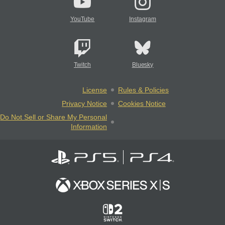
YouTube
Instagram
Twitch
Bluesky
License
Rules & Policies
Privacy Notice
Cookies Notice
Do Not Sell or Share My Personal
Information