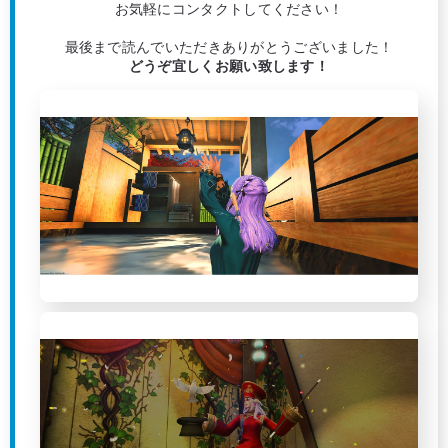
お気軽にコンタクトしてください！
最後まで読んでいただきありがとうございました！
どうぞ宜しくお願い致します！