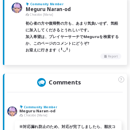
Community Member
Meguru Naran-od
Chocobo [Mana]
初心者の方や復帰勢の方も、あまり気負いせず、気軽
に加入してくださるとうれしいです。
加入希望は、プレイヤーサーチでMeguruを検索する
か、このページのコメントにどうぞ?
お迎えに行きます（╹◡╹）
Report
?
Comments
Community Member
Meguru Naran-od
Chocobo [Mana]
※対応漏れ防止のため、対応が完了しましたら、順次コ