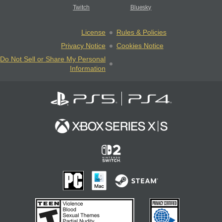
Twitch
Bluesky
License
Rules & Policies
Privacy Notice
Cookies Notice
Do Not Sell or Share My Personal
Information