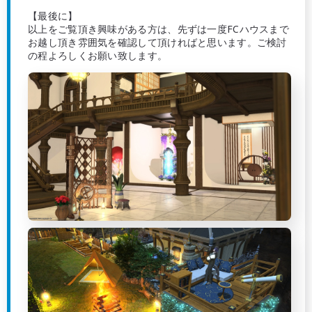
【最後に】
以上をご覧頂き興味がある方は、先ずは一度FCハウスまで
お越し頂き雰囲気を確認して頂ければと思います。ご検討
の程よろしくお願い致します。