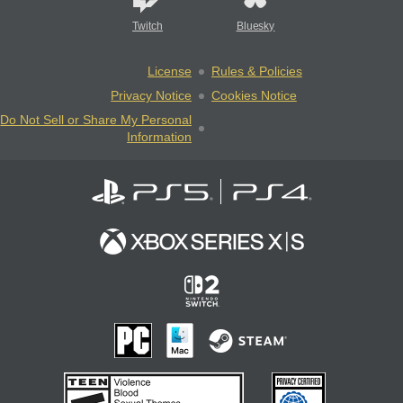
Twitch
Bluesky
License
Rules & Policies
Privacy Notice
Cookies Notice
Do Not Sell or Share My Personal
Information