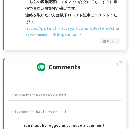
こちらの募集記事にコメントいただいても、すぐに返
信できない可能性が高いです。
連絡を取りたい方は以下ロドスト記事にコメントくだ
さい。
https://jp.finalfantasyxiv.com/lodestone/char
acter/8088833/blog/5363485/
Report
?
Comments
This comment has been deleted.
This comment has been deleted.
You must be logged in to leave a comment.