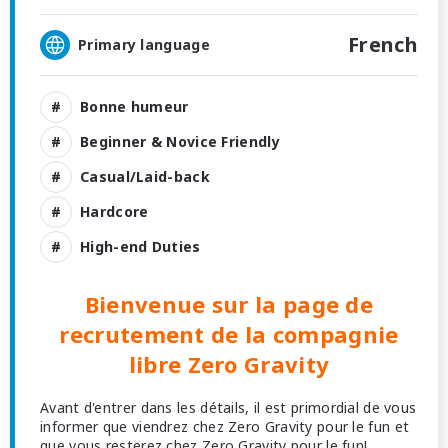
French
Primary language
Bonne humeur
Beginner & Novice Friendly
Casual/Laid-back
Hardcore
High-end Duties
Bienvenue sur la page de
recrutement de la compagnie
libre Zero Gravity
Avant d'entrer dans les détails, il est primordial de vous
informer que viendrez chez Zero Gravity pour le fun et
que vous resterez chez Zero Gravity pour le fun!