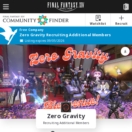
Watchlist
Recruit
Free Company
Zero Gravity Recruiting Additional Members
Listing expires 09/05/2026
Zero Gravity
Recruiting Additional Members