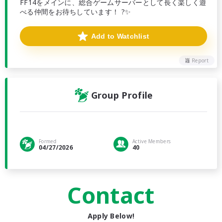
FF14をメインに、総合ゲームサーバーとして長く楽しく遊
べる仲間をお待ちしています！ ?✨
Add to Watchlist
Report
Group Profile
Formed
Active Members
04/27/2026
40
Contact
Apply Below!