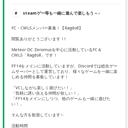
steamゲー等も一緒に遊んで楽しもう～♪
FC・CWLSメンバー募集！【Ragdoll】
閲覧ありがとうございます！!
Meteor DC Zeromusを中心に活動しているFC＆
CWLS「Ragdoll」です！
FF14をメインに活動していますが、Discordでは総合ゲー
ムサーバーとして運営しており、様々なゲームを一緒に楽
しめる仲間を募集しています！
「VCしながら楽しく遊びたい！」
「気軽に誘い合える仲間が欲しい！」
「FF14をメインにしつつ、他のゲームも一緒に遊びた
い！」
そんな方を歓迎しています✨
活動時間