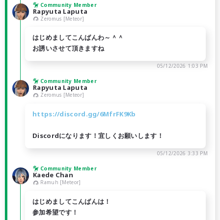
Community Member
Rapyuta Laputa
Zeromus [Meteor]
はじめましてこんばんわ～＾＾
お誘いさせて頂きますね
05/12/2026 1:03 PM
Community Member
Rapyuta Laputa
Zeromus [Meteor]
https://discord.gg/6MfrFK9Kb
Discordになります！宜しくお願いします！
05/12/2026 3:33 PM
Community Member
Kaede Chan
Ramuh [Meteor]
はじめましてこんばんは！
参加希望です！