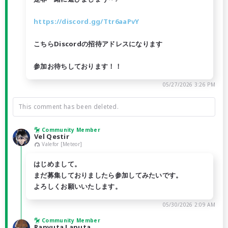
https://discord.gg/Ttr6aaPvY
こちらDiscordの招待アドレスになります
参加お待ちしております！！
05/27/2026 3:26 PM
This comment has been deleted.
Community Member
Vel Qestir
Valefor [Meteor]
はじめまして。
まだ募集しておりましたら参加してみたいです。
よろしくお願いいたします。
05/30/2026 2:09 AM
Community Member
Rapyuta Laputa