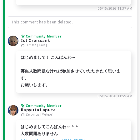
05/15/2026 11:37 AM
This comment has been deleted.
Community Member
Ist Croissant
Ultima [Gaia]
はじめまして！ こんばんわ～
募集人数問題なければ参加させていただきたく思いま
す。
お願いします。
05/15/2026 11:59 AM
Community Member
Rapyuta Laputa
Zeromus [Meteor]
はじめましてこんばんわ～＾＾
人数問題ありません