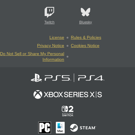
Twitch
Bluesky
License
Rules & Policies
Privacy Notice
Cookies Notice
Do Not Sell or Share My Personal
Information