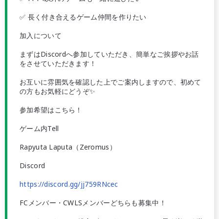
✅ 長く付き合えるゲーム仲間を作りたい
加入について
まずはDiscordへ参加していただき、簡単なご挨拶やお話
をさせていただきます！
お互いに雰囲気を確認した上でご案内しますので、初めて
の方もお気軽にどうぞ✨
参加希望はこちら！
ゲーム内Tell
Rapyuta Laputa（Zeromus）
Discord
https://discord.gg/jj759RNcec
FCメンバー・CWLSメンバーどちらも募集中！