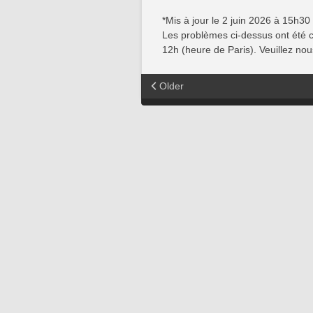
*Mis à jour le 2 juin 2026 à 15h30
Les problèmes ci-dessus ont été c
12h (heure de Paris). Veuillez no
Older