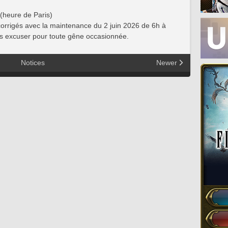
 (heure de Paris)
orrigés avec la maintenance du 2 juin 2026 de 6h à
us excuser pour toute gêne occasionnée.
Notices
Newer