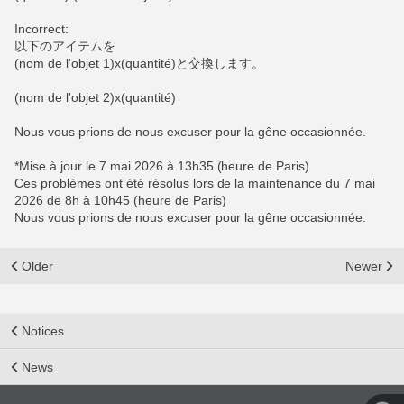
Incorrect:
以下のアイテムを
(nom de l'objet 1)x(quantité)と交換します。
(nom de l'objet 2)x(quantité)
Nous vous prions de nous excuser pour la gêne occasionnée.
*Mise à jour le 7 mai 2026 à 13h35 (heure de Paris)
Ces problèmes ont été résolus lors de la maintenance du 7 mai
2026 de 8h à 10h45 (heure de Paris)
Nous vous prions de nous excuser pour la gêne occasionnée.
Older
Newer
Notices
News