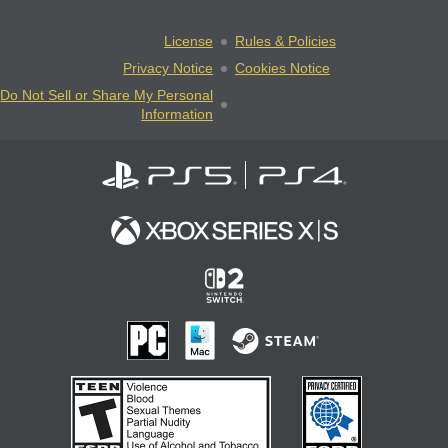
License
Rules & Policies
Privacy Notice
Cookies Notice
Do Not Sell or Share My Personal
Information