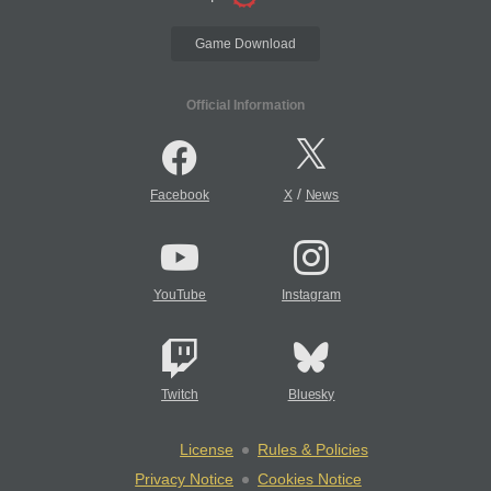
Game Download
Official Information
/
Facebook
X
News
YouTube
Instagram
Twitch
Bluesky
License
Rules & Policies
Privacy Notice
Cookies Notice