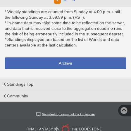
* Weekly standings are counted from Sunday at 4:00 p.m. until
the following Sunday at 3:59:59 p.m. (PST).
* In-game data may take some time to be reflected on the server,
and data that is received close to the aggregation deadline runs
the risk of being erroneously included in the subsequent dataset.
* Standings displayed are based on the list of Worlds and data
centers available at the last calculation.
Archive
Standings Top
Community
View desktop version of the Lodestone