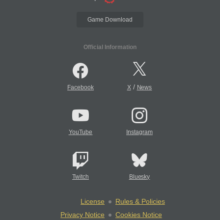
Game Download
Official Information
/
Facebook
X
News
YouTube
Instagram
Twitch
Bluesky
License
Rules & Policies
Privacy Notice
Cookies Notice