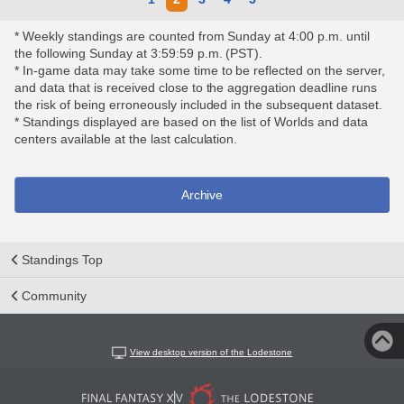
* Weekly standings are counted from Sunday at 4:00 p.m. until
the following Sunday at 3:59:59 p.m. (PST).
* In-game data may take some time to be reflected on the server,
and data that is received close to the aggregation deadline runs
the risk of being erroneously included in the subsequent dataset.
* Standings displayed are based on the list of Worlds and data
centers available at the last calculation.
Archive
Standings Top
Community
View desktop version of the Lodestone