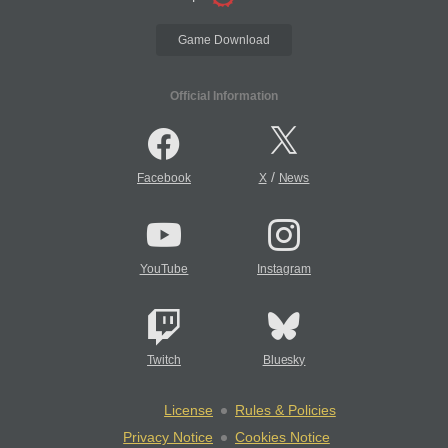
Game Download
Official Information
/
Facebook
X
News
YouTube
Instagram
Twitch
Bluesky
License
Rules & Policies
Privacy Notice
Cookies Notice