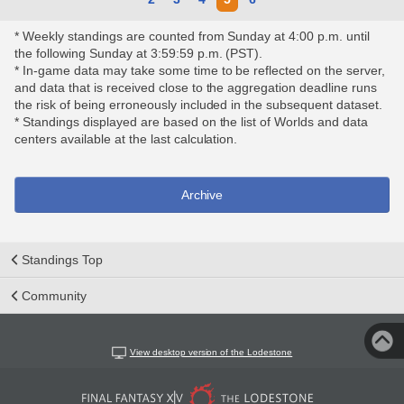
* Weekly standings are counted from Sunday at 4:00 p.m. until
the following Sunday at 3:59:59 p.m. (PST).
* In-game data may take some time to be reflected on the server,
and data that is received close to the aggregation deadline runs
the risk of being erroneously included in the subsequent dataset.
* Standings displayed are based on the list of Worlds and data
centers available at the last calculation.
Archive
Standings Top
Community
View desktop version of the Lodestone