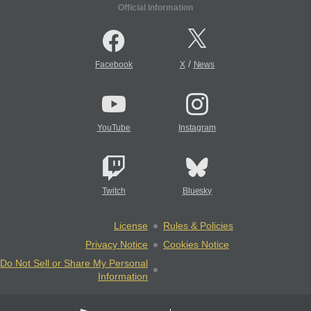
Official Information
/
Facebook
X
News
YouTube
Instagram
Twitch
Bluesky
License
Rules & Policies
Privacy Notice
Cookies Notice
Do Not Sell or Share My Personal
Information