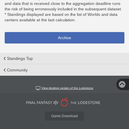
and data that is received close to the aggregation deadline runs
the risk of being erroneously included in the subsequent dataset.
* Standings displayed are based on the list of Worlds and data
centers available at the last calculation.
Archive
Standings Top
Community
View desktop version of the Lodestone
Game Download