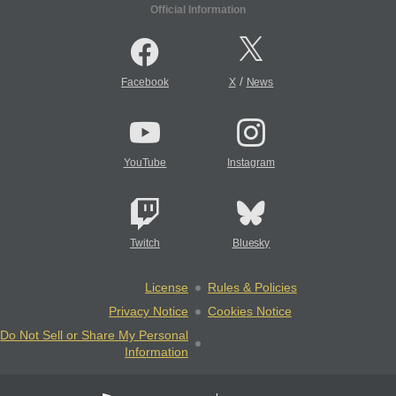
Official Information
/
Facebook
X
News
YouTube
Instagram
Twitch
Bluesky
License
Rules & Policies
Privacy Notice
Cookies Notice
Do Not Sell or Share My Personal
Information