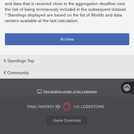
and data that is received close to the aggregation deadline runs
the risk of being erroneously included in the subsequent dataset.
* Standings displayed are based on the list of Worlds and data
centers available at the last calculation.
Archive
Standings Top
Community
View desktop version of the Lodestone
Game Download