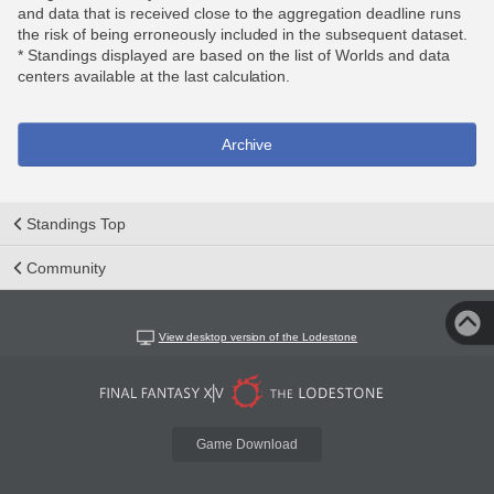
and data that is received close to the aggregation deadline runs
the risk of being erroneously included in the subsequent dataset.
* Standings displayed are based on the list of Worlds and data
centers available at the last calculation.
Archive
Standings Top
Community
View desktop version of the Lodestone
Game Download