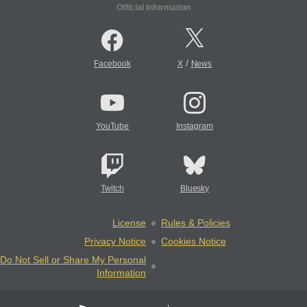
Official Information
/
Facebook
X
News
YouTube
Instagram
Twitch
Bluesky
License
Rules & Policies
Privacy Notice
Cookies Notice
Do Not Sell or Share My Personal
Information