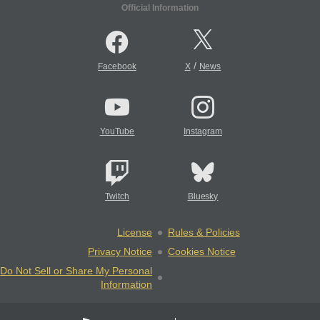
Official Information
/
Facebook
X
News
YouTube
Instagram
Twitch
Bluesky
License
Rules & Policies
Privacy Notice
Cookies Notice
Do Not Sell or Share My Personal
Information