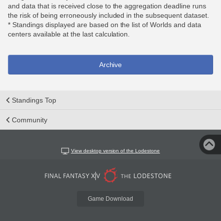
and data that is received close to the aggregation deadline runs
the risk of being erroneously included in the subsequent dataset.
* Standings displayed are based on the list of Worlds and data
centers available at the last calculation.
Archive
Standings Top
Community
View desktop version of the Lodestone
Game Download