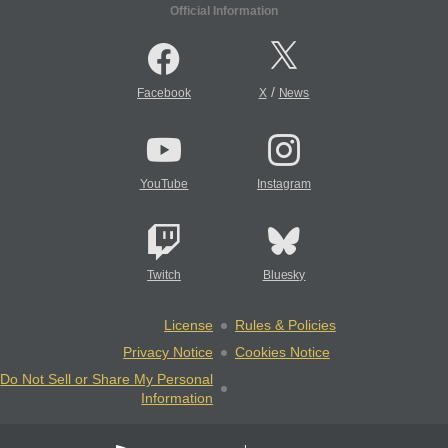
Official Information
/
Facebook
X
News
YouTube
Instagram
Twitch
Bluesky
License
Rules & Policies
Privacy Notice
Cookies Notice
Do Not Sell or Share My Personal
Information