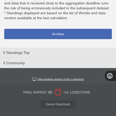
and data that is received close to the aggregation deadline runs
the risk of being erroneously included in the subsequent dataset.
* Standings displayed are based on the list of Worlds and data
centers available at the last calculation.
Archive
Standings Top
Community
View desktop version of the Lodestone
Game Download