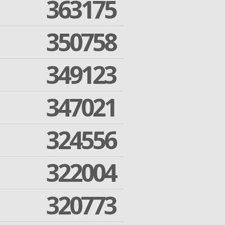
363175
350758
349123
347021
324556
322004
320773