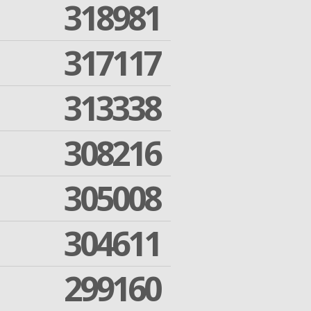
318981
317117
313338
308216
305008
304611
299160