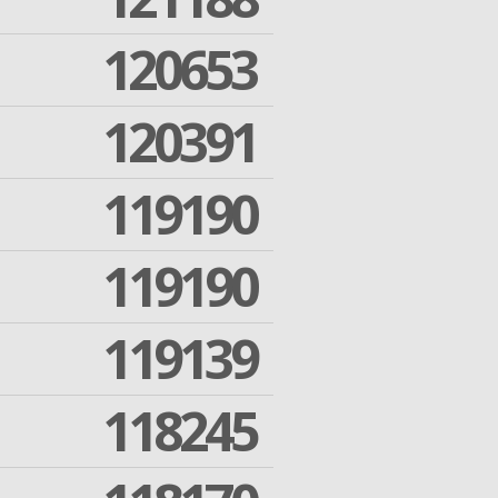
120653
120391
119190
119190
119139
118245