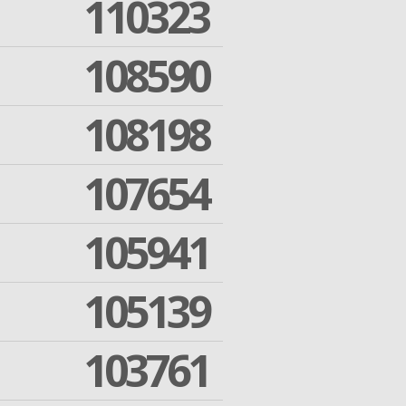
110323
108590
108198
107654
105941
105139
103761