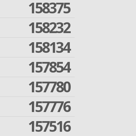
158375
158232
158134
157854
157780
157776
157516