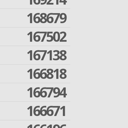
168679
167502
167138
166818
166794
166671