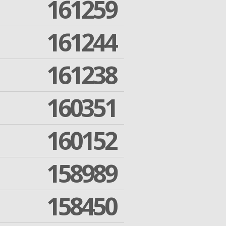
161259
161244
161238
160351
160152
158989
158450