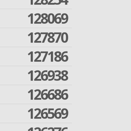
128069
127870
127186
126938
126686
126569