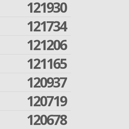
121930
121734
121206
121165
120937
120719
120678