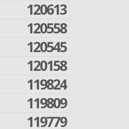
120613
120558
120545
120158
119824
119809
119779