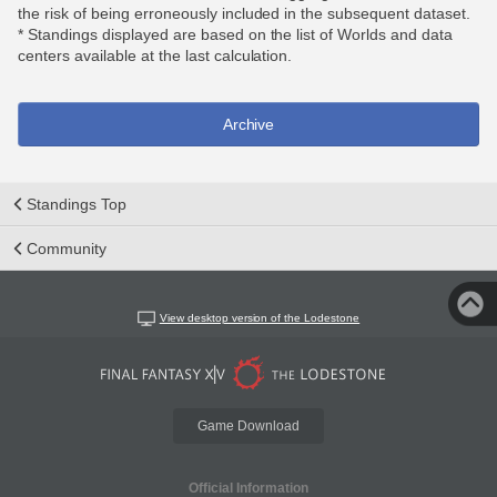
the risk of being erroneously included in the subsequent dataset.
* Standings displayed are based on the list of Worlds and data
centers available at the last calculation.
Archive
Standings Top
Community
View desktop version of the Lodestone
Game Download
Official Information