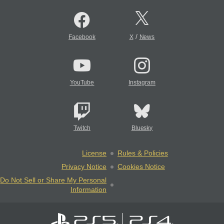
/
Facebook
X
News
YouTube
Instagram
Twitch
Bluesky
License
Rules & Policies
Privacy Notice
Cookies Notice
Do Not Sell or Share My Personal
Information