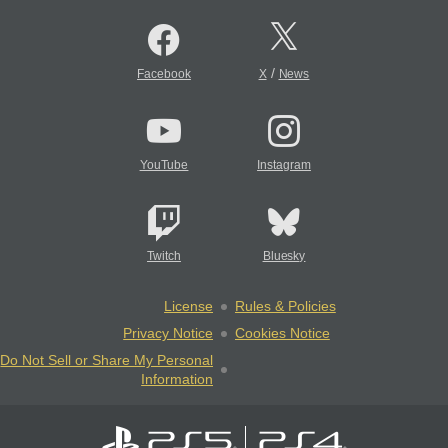
/
Facebook
X
News
YouTube
Instagram
Twitch
Bluesky
License
Rules & Policies
Privacy Notice
Cookies Notice
Do Not Sell or Share My Personal
Information