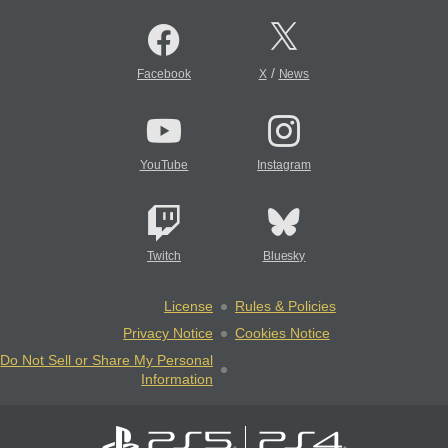
/
Facebook
X
News
YouTube
Instagram
Twitch
Bluesky
License
Rules & Policies
Privacy Notice
Cookies Notice
Do Not Sell or Share My Personal
Information