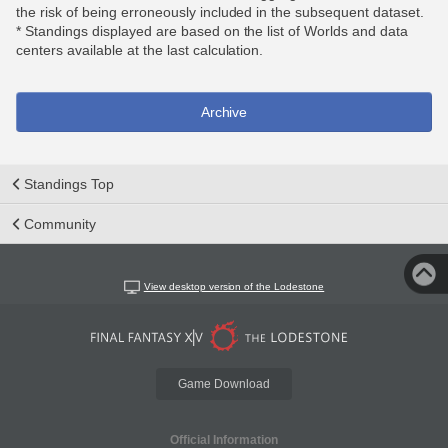
the risk of being erroneously included in the subsequent dataset.
* Standings displayed are based on the list of Worlds and data
centers available at the last calculation.
Archive
Standings Top
Community
View desktop version of the Lodestone
Game Download
Official Information