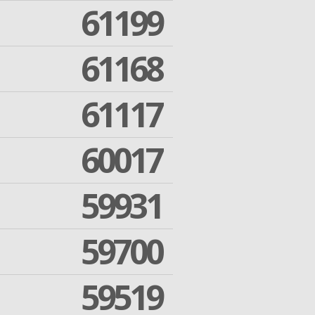
61199
61168
61117
60017
59931
59700
59519