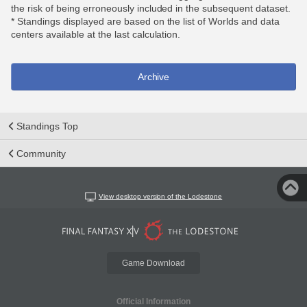
the risk of being erroneously included in the subsequent dataset.
* Standings displayed are based on the list of Worlds and data
centers available at the last calculation.
Archive
Standings Top
Community
View desktop version of the Lodestone
Game Download
Official Information