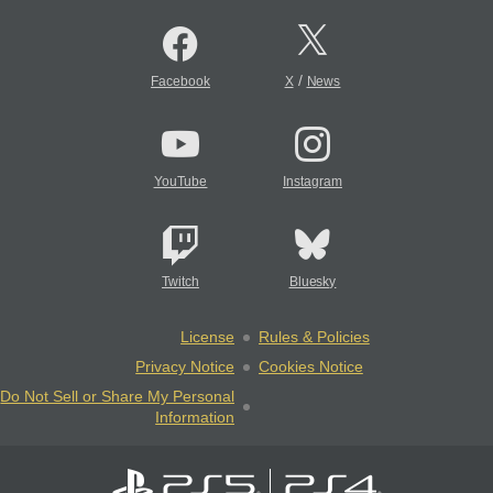
/
Facebook
X
News
YouTube
Instagram
Twitch
Bluesky
License
Rules & Policies
Privacy Notice
Cookies Notice
Do Not Sell or Share My Personal
Information