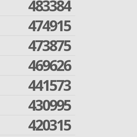
483384
474915
473875
469626
441573
430995
420315