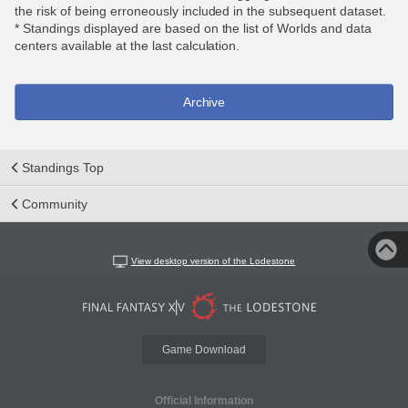
the risk of being erroneously included in the subsequent dataset.
* Standings displayed are based on the list of Worlds and data
centers available at the last calculation.
Archive
Standings Top
Community
View desktop version of the Lodestone
Game Download
Official Information