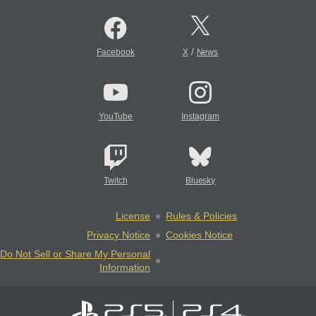
/
Facebook
X
News
YouTube
Instagram
Twitch
Bluesky
License
Rules & Policies
Privacy Notice
Cookies Notice
Do Not Sell or Share My Personal
Information