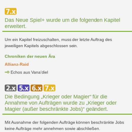
Das Neue Spiel+ wurde um die folgenden Kapitel
erweitert.
Um ein Kapitel freizuschalten, muss der letzte Auftrag des
jeweiligen Kapitels abgeschlossen sein.
Chroniken der neuen Ära
Allianz-Raid
Echos aus Vana'diel
Die Bedingung „Krieger oder Magier“ für die
Annahme von Aufträgen wurde zu „Krieger oder
Magier (außer beschränkte Jobs)“ geändert.
Mit Ausnahme der folgenden Aufträge können beschränkte Jobs
keine Aufträge mehr annehmen sowie abschließen.