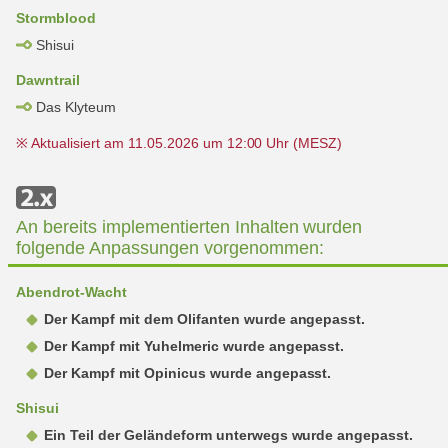
Stormblood
Shisui
Dawntrail
Das Klyteum
※ Aktualisiert am 11.05.2026 um 12:00 Uhr (MESZ)
An bereits implementierten Inhalten wurden
folgende Anpassungen vorgenommen:
Abendrot-Wacht
Der Kampf mit dem Olifanten wurde angepasst.
Der Kampf mit Yuhelmeric wurde angepasst.
Der Kampf mit Opinicus wurde angepasst.
Shisui
Ein Teil der Geländeform unterwegs wurde angepasst.