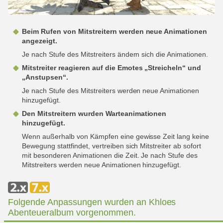
Beim Rufen von Mitstreitern werden neue Animationen
angezeigt.
Je nach Stufe des Mitstreiters ändern sich die Animationen.
Mitstreiter reagieren auf die Emotes „Streicheln“ und
„Anstupsen“.
Je nach Stufe des Mitstreiters werden neue Animationen
hinzugefügt.
Den Mitstreitern wurden Warteanimationen
hinzugefügt.
Wenn außerhalb von Kämpfen eine gewisse Zeit lang keine
Bewegung stattfindet, vertreiben sich Mitstreiter ab sofort
mit besonderen Animationen die Zeit. Je nach Stufe des
Mitstreiters werden neue Animationen hinzugefügt.
Folgende Anpassungen wurden an Khloes
Abenteueralbum vorgenommen.