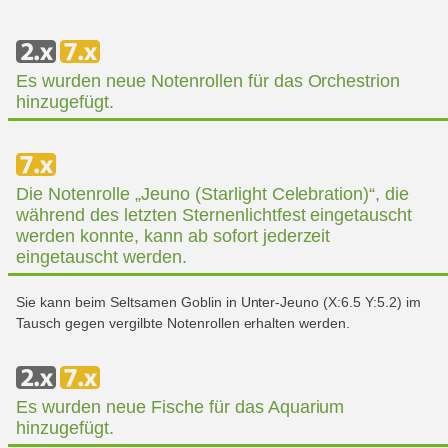
Es wurden neue Notenrollen für das Orchestrion
hinzugefügt.
Die Notenrolle „Jeuno (Starlight Celebration)“, die
während des letzten Sternenlichtfest eingetauscht
werden konnte, kann ab sofort jederzeit
eingetauscht werden.
Sie kann beim Seltsamen Goblin in Unter-Jeuno (X:6.5 Y:5.2) im
Tausch gegen vergilbte Notenrollen erhalten werden.
Es wurden neue Fische für das Aquarium
hinzugefügt.