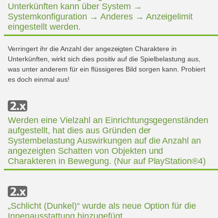
Unterkünften kann über System →
Systemkonfiguration → Anderes → Anzeigelimit
eingestellt werden.
Verringert ihr die Anzahl der angezeigten Charaktere in
Unterkünften, wirkt sich dies positiv auf die Spielbelastung aus,
was unter anderem für ein flüssigeres Bild sorgen kann. Probiert
es doch einmal aus!
Werden eine Vielzahl an Einrichtungsgegenständen
aufgestellt, hat dies aus Gründen der
Systembelastung Auswirkungen auf die Anzahl an
angezeigten Schatten von Objekten und
Charakteren in Bewegung. (Nur auf PlayStation®4)
„Schlicht (Dunkel)“ wurde als neue Option für die
Innenausstattung hinzugefügt.