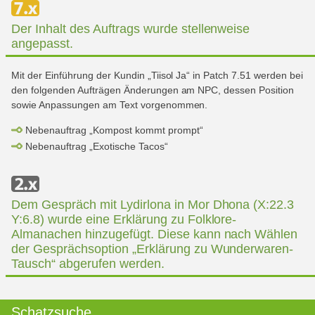
Der Inhalt des Auftrags wurde stellenweise
angepasst.
Mit der Einführung der Kundin „Tiisol Ja“ in Patch 7.51 werden bei
den folgenden Aufträgen Änderungen am NPC, dessen Position
sowie Anpassungen am Text vorgenommen.
Nebenauftrag „Kompost kommt prompt“
Nebenauftrag „Exotische Tacos“
Dem Gespräch mit Lydirlona in Mor Dhona (X:22.3
Y:6.8) wurde eine Erklärung zu Folklore-
Almanachen hinzugefügt. Diese kann nach Wählen
der Gesprächsoption „Erklärung zu Wunderwaren-
Tausch“ abgerufen werden.
Schatzsuche