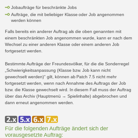
Jobaufträge für beschränkte Jobs
Aufträge, die mit beliebiger Klasse oder Job angenommen
werden können
Falls bereits ein anderer Auftrag als die oben genannten mit
einem beschränkten Job angenommen wurde, kann er nach dem
Wechsel zu einer anderen Klasse oder einem anderen Job
fortgesetzt werden.
Bestimmte Aufträge der Freundesvölker, für die die Sonderregel
„Schwierigkeitsanpassung (Klasse bzw. Job kann nicht
gewechselt werden)“ gilt, können ab Patch 7.5 nicht mehr
fortgesetzt werden, wenn nach Annahme des Auftrags der Job
bzw. die Klasse gewechselt wird. In diesem Fall muss der Auftrag
über das Archiv (Hauptmenü → Spielinhalte) abgebrochen und
dann erneut angenommen werden.
Für die folgenden Aufträge ändert sich der
vorausgesetzte Auftrag: