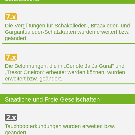
Die Vergütungen für Schakalleder-, Br'aaxleder- und
Gargantualeder-Schatzkarten wurden erweitert bzw.
geändert.
Die Belohnungen, die in „Cenote Ja Ja Gural“ und
„Tresor Oneiron“ erbeutet werden können, wurden
erweitert bzw. geändert.
Staatliche und Freie Gesellschaften
Tauchbooterkundungen wurden erweitert bzw.
geändert.