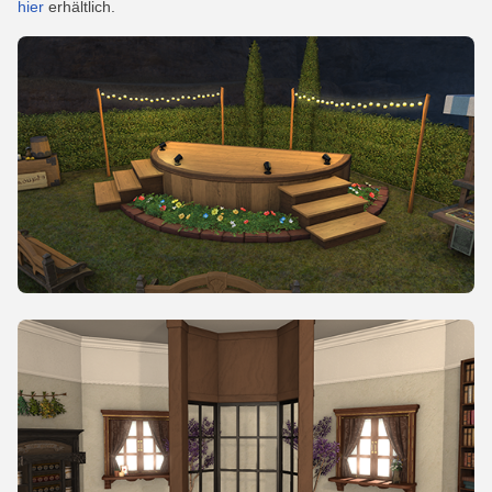
hier
erhältlich.