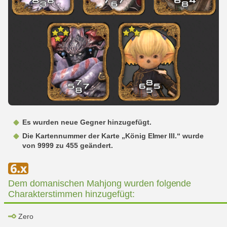
Es wurden neue Gegner hinzugefügt.
Die Kartennummer der Karte „König Elmer III.“ wurde
von 9999 zu 455 geändert.
Dem domanischen Mahjong wurden folgende
Charakterstimmen hinzugefügt:
Zero