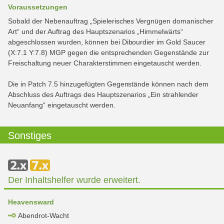
Voraussetzungen
Sobald der Nebenauftrag „Spielerisches Vergnügen domanischer
Art“ und der Auftrag des Hauptszenarios „Himmelwärts“
abgeschlossen wurden, können bei Dibourdier im Gold Saucer
(X:7.1 Y:7.8) MGP gegen die entsprechenden Gegenstände zur
Freischaltung neuer Charakterstimmen eingetauscht werden.
Die in Patch 7.5 hinzugefügten Gegenstände können nach dem
Abschluss des Auftrags des Hauptszenarios „Ein strahlender
Neuanfang“ eingetauscht werden.
Sonstiges
Der Inhaltshelfer wurde erweitert.
Heavensward
Abendrot-Wacht