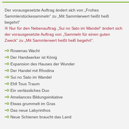
Der vorausgesetzte Auftrag ändert sich von „Frohes
Sammlerstückesammeln“ zu „Mit Sammlerwert heißt heiß
begehrt“
※ Nur für den Nebenauftrag „Sui no Sato im Wandel“ ändert sich
der vorausgesetzte Auftrag von „Sammeln für einen guten
Zweck“ zu „Mit Sammlerwert heißt heiß begehrt“.
Rowenas Wacht
Der Handwerker ist König
Expansion des Hauses der Wunder
Der Handel mit Rhodina
Sui no Sato im Wandel
Ehll Tous Traum
Ein verlässliches Duo
Ameliances Bildungsinitiative
Etwas grummelt im Gras
Das neue Labyrinthos
Neue Schienen braucht das Land