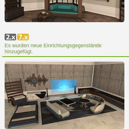
Es wurden neue Einrichtungsgegenstände
hinzugefügt.