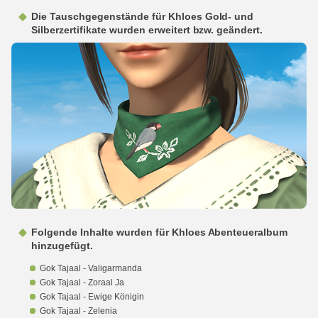
Die Tauschgegenstände für Khloes Gold- und
Silberzertifikate wurden erweitert bzw. geändert.
Folgende Inhalte wurden für Khloes Abenteueralbum
hinzugefügt.
Gok Tajaal - Valigarmanda
Gok Tajaal - Zoraal Ja
Gok Tajaal - Ewige Königin
Gok Tajaal - Zelenia