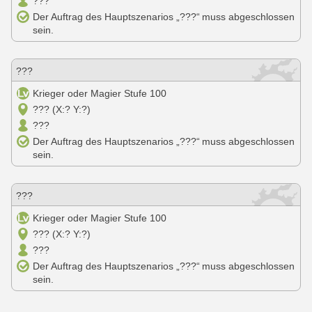
???
Der Auftrag des Hauptszenarios „???“ muss abgeschlossen
sein.
???
Krieger oder Magier Stufe 100
??? (X:? Y:?)
???
Der Auftrag des Hauptszenarios „???“ muss abgeschlossen
sein.
???
Krieger oder Magier Stufe 100
??? (X:? Y:?)
???
Der Auftrag des Hauptszenarios „???“ muss abgeschlossen
sein.