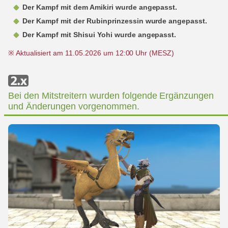
Der Kampf mit dem Amikiri wurde angepasst.
Der Kampf mit der Rubinprinzessin wurde angepasst.
Der Kampf mit Shisui Yohi wurde angepasst.
※ Aktualisiert am 11.05.2026 um 12:00 Uhr (MESZ)
Bei den Mitstreitern wurden folgende Ergänzungen
und Änderungen vorgenommen.