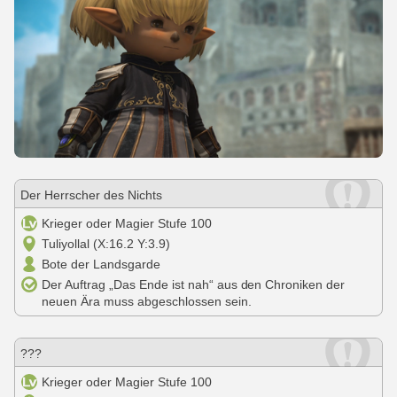
Der Herrscher des Nichts
Krieger oder Magier Stufe 100
Tuliyollal (X:16.2 Y:3.9)
Bote der Landsgarde
Der Auftrag „Das Ende ist nah“ aus den Chroniken der
neuen Ära muss abgeschlossen sein.
???
Krieger oder Magier Stufe 100