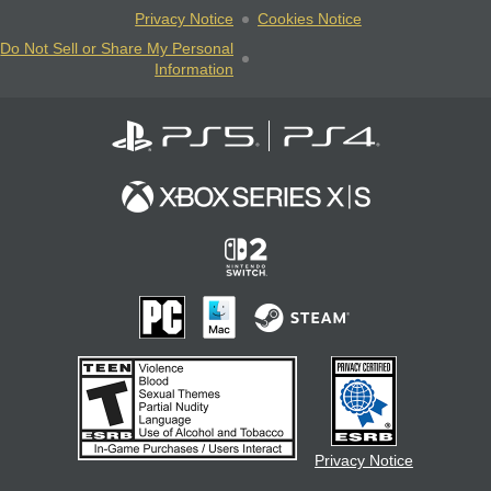
Privacy Notice
Cookies Notice
Do Not Sell or Share My Personal
Information
Privacy Notice