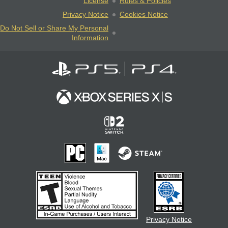
License
Rules & Policies
Privacy Notice
Cookies Notice
Do Not Sell or Share My Personal
Information
Privacy Notice