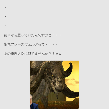
・
・
・
前々から思っていたんですけど・・・
聖竜フレースヴェルグって・・・・
あの総理大臣に似てませんか？？ｗｗ