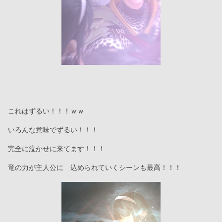
これはずるい！！！ｗｗ
いろんな意味でずるい！！！
完全に泣かせに来てます！！！
竜の力が主人公に　込められていくシーンも最高！！！