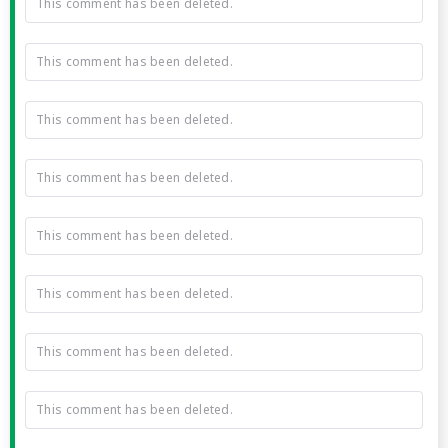
This comment has been deleted.
This comment has been deleted.
This comment has been deleted.
This comment has been deleted.
This comment has been deleted.
This comment has been deleted.
This comment has been deleted.
This comment has been deleted.