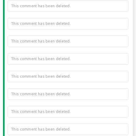
This comment has been deleted.
This comment has been deleted.
This comment has been deleted.
This comment has been deleted.
This comment has been deleted.
This comment has been deleted.
This comment has been deleted.
This comment has been deleted.