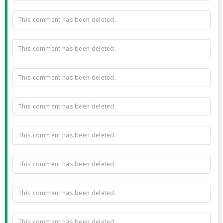
This comment has been deleted.
This comment has been deleted.
This comment has been deleted.
This comment has been deleted.
This comment has been deleted.
This comment has been deleted.
This comment has been deleted.
This comment has been deleted.