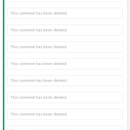
This comment has been deleted.
This comment has been deleted.
This comment has been deleted.
This comment has been deleted.
This comment has been deleted.
This comment has been deleted.
This comment has been deleted.