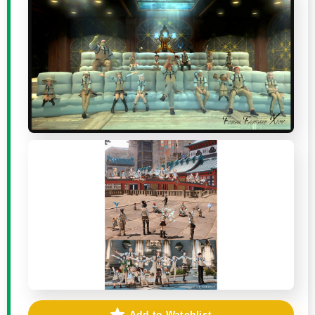
Add to Watchlist