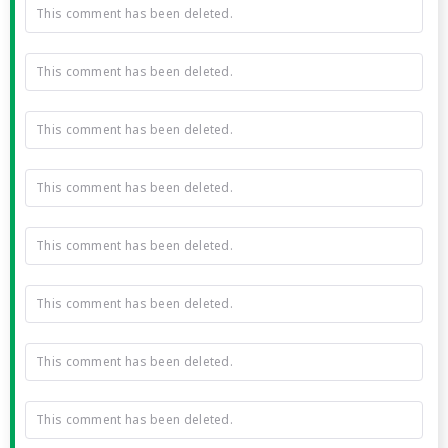
This comment has been deleted.
This comment has been deleted.
This comment has been deleted.
This comment has been deleted.
This comment has been deleted.
This comment has been deleted.
This comment has been deleted.
This comment has been deleted.