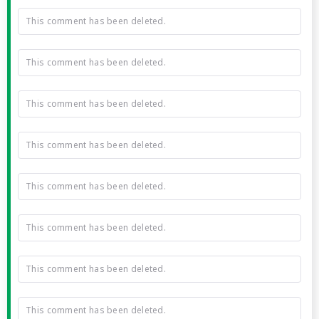
This comment has been deleted.
This comment has been deleted.
This comment has been deleted.
This comment has been deleted.
This comment has been deleted.
This comment has been deleted.
This comment has been deleted.
This comment has been deleted.