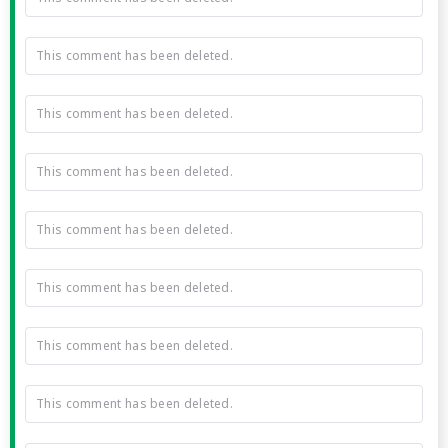
This comment has been deleted.
This comment has been deleted.
This comment has been deleted.
This comment has been deleted.
This comment has been deleted.
This comment has been deleted.
This comment has been deleted.