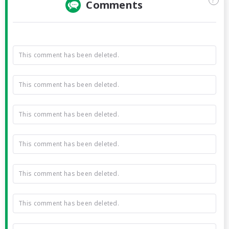
Comments
This comment has been deleted.
This comment has been deleted.
This comment has been deleted.
This comment has been deleted.
This comment has been deleted.
This comment has been deleted.