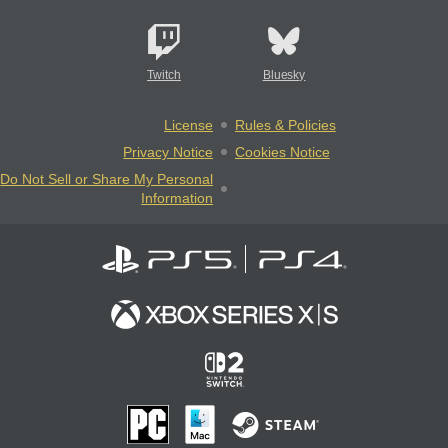
Twitch
Bluesky
License
Rules & Policies
Privacy Notice
Cookies Notice
Do Not Sell or Share My Personal
Information