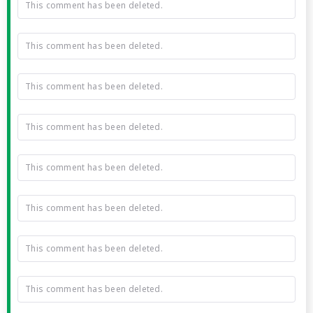
This comment has been deleted.
This comment has been deleted.
This comment has been deleted.
This comment has been deleted.
This comment has been deleted.
This comment has been deleted.
This comment has been deleted.
This comment has been deleted.