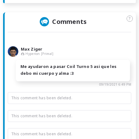
?
Comments
Max Ziger
Hyperion [Primal]
Me ayudaron a pasar Coil Turno 5 asi que les
debo mi cuerpo y alma :3
09/19/2021 6:49 PM
This comment has been deleted.
This comment has been deleted.
This comment has been deleted.