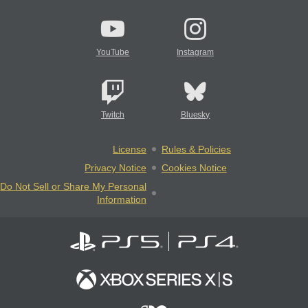
YouTube
Instagram
Twitch
Bluesky
License
Rules & Policies
Privacy Notice
Cookies Notice
Do Not Sell or Share My Personal
Information