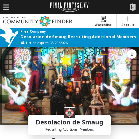
Watchlist
Recruit
Free Company
Desolacion de Smaug Recruiting Additional Members
Listing expires 08/20/2026
Desolacion de Smaug
Recruiting Additional Members