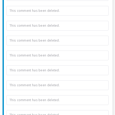
This comment has been deleted.
This comment has been deleted.
This comment has been deleted.
This comment has been deleted.
This comment has been deleted.
This comment has been deleted.
This comment has been deleted.
This comment has been deleted.