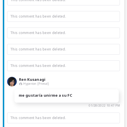
This comment has been deleted.
This comment has been deleted.
This comment has been deleted.
This comment has been deleted.
Ren Kusanagi
Hyperion [Primal]
me gustaría unirme a su FC
01/28/2022 10:47 PM
This comment has been deleted.