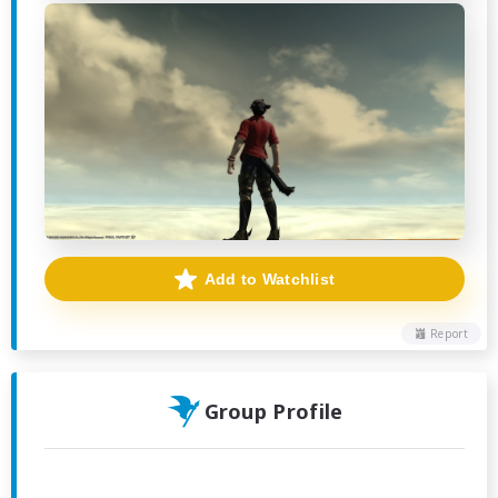
Add to Watchlist
Report
Group Profile