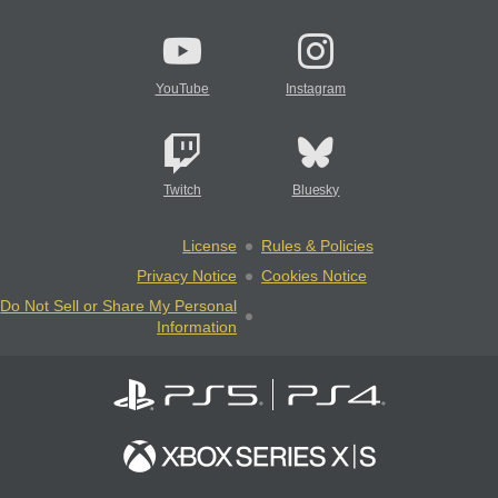
YouTube
Instagram
Twitch
Bluesky
License
Rules & Policies
Privacy Notice
Cookies Notice
Do Not Sell or Share My Personal
Information