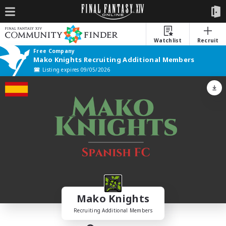
Watchlist
Recruit
Free Company
Mako Knights Recruiting Additional Members
Listing expires 09/05/2026
Mako Knights
Recruiting Additional Members