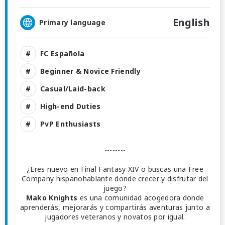
English
Primary language
FC Española
Beginner & Novice Friendly
Casual/Laid-back
High-end Duties
PvP Enthusiasts
--------
¿Eres nuevo en Final Fantasy XIV o buscas una Free
Company hispanohablante donde crecer y disfrutar del
juego?
Mako Knights
es una comunidad acogedora donde
aprenderás, mejorarás y compartirás aventuras junto a
jugadores veteranos y novatos por igual.