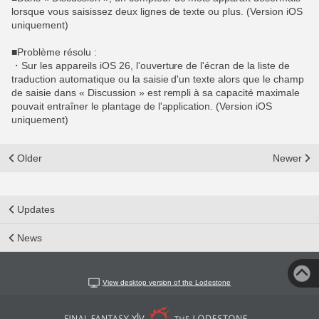
lorsque vous saisissez deux lignes de texte ou plus. (Version iOS
uniquement)
■Problème résolu :
・Sur les appareils iOS 26, l'ouverture de l'écran de la liste de
traduction automatique ou la saisie d'un texte alors que le champ
de saisie dans « Discussion » est rempli à sa capacité maximale
pouvait entraîner le plantage de l'application. (Version iOS
uniquement)
Older
Newer
Updates
News
View desktop version of the Lodestone