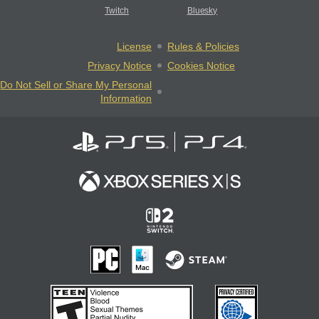
Twitch
Bluesky
License
Rules & Policies
Privacy Notice
Cookies Notice
Do Not Sell or Share My Personal
Information