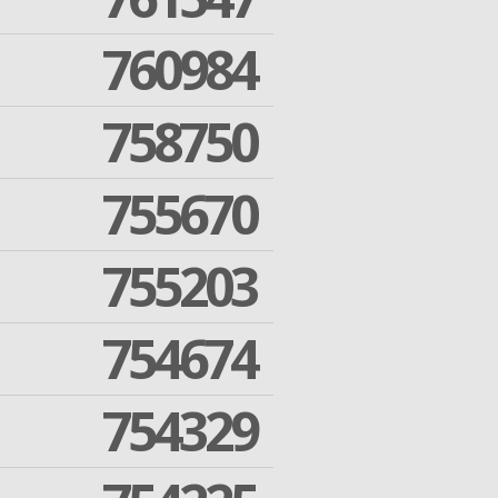
760984
758750
755670
755203
754674
754329