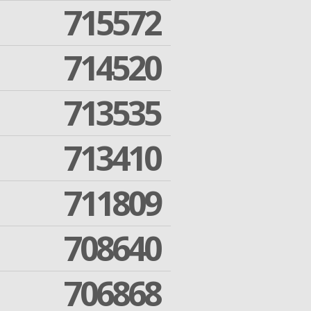
715572
714520
713535
713410
711809
708640
706868