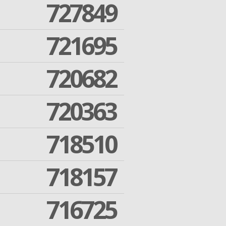
727849
721695
720682
720363
718510
718157
716725