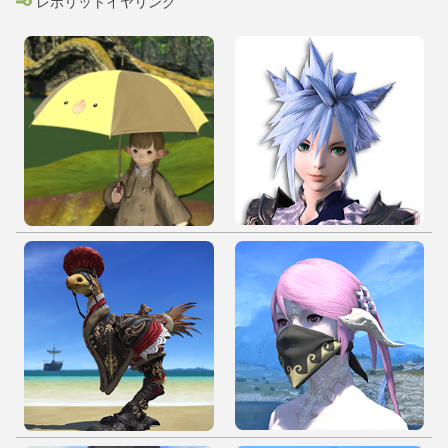
レポリットイヤリング