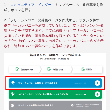
1.「
コミュニティファインダー
」トップページの「新規募集を作
成」ボタンを押す
2.「フリーカンパニーの募集ページを作成する」ボタンを押す
※フリーカンパニーを結成していない場合、立ち上げメンバー募
集ページを作成できます。すでに結成されたフリーカンパニーに
参加している場合、募集作成権限を持っているキャラクターにの
み「立ち上げメンバー募集」の部分にフリーカンパニー名が表示
され、追加メンバー募集ページを作成できます。