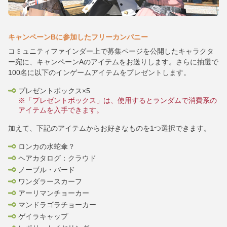
キャンペーンBに参加したフリーカンパニー
コミュニティファインダー上で募集ページを公開したキャラクタ
ー宛に、キャンペーンAのアイテムをお送りします。さらに抽選で
100名に以下のインゲームアイテムをプレゼントします。
プレゼントボックス×5
※「プレゼントボックス」は、使用するとランダムで消費系の
アイテムを入手できます。
加えて、下記のアイテムからお好きなものを1つ選択できます。
ロンカの水蛇傘？
ヘアカタログ：クラウド
ノーブル・バード
ワンダラースカーフ
アーリマンチョーカー
マンドラゴラチョーカー
ゲイラキャップ