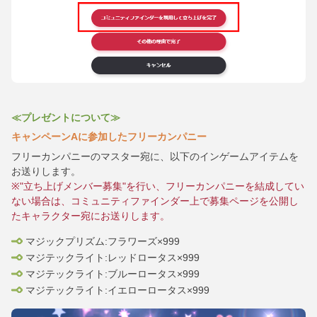
≪プレゼントについて≫
キャンペーンAに参加したフリーカンパニー
フリーカンパニーのマスター宛に、以下のインゲームアイテムを
お送りします。
※"立ち上げメンバー募集"を行い、フリーカンパニーを結成してい
ない場合は、コミュニティファインダー上で募集ページを公開し
たキャラクター宛にお送りします。
マジックプリズム:フラワーズ×999
マジテックライト:レッドロータス×999
マジテックライト:ブルーロータス×999
マジテックライト:イエローロータス×999