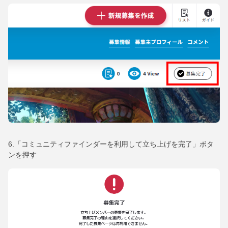
6.「コミュニティファインダーを利用して立ち上げを完了」ボタ
ンを押す