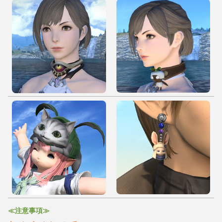
≪注意事項≫