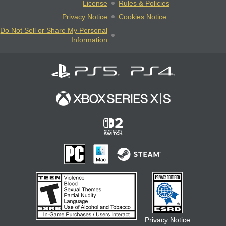
License
Rules & Policies
Privacy Notice
Cookies Notice
Do Not Sell or Share My Personal
Information
Privacy Notice