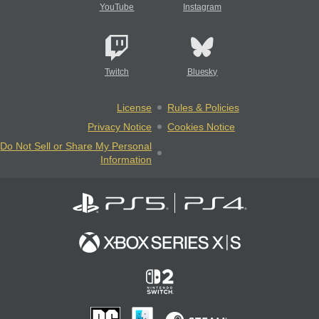
YouTube
Instagram
Twitch
Bluesky
License
Rules & Policies
Privacy Notice
Cookies Notice
Do Not Sell or Share My Personal
Information